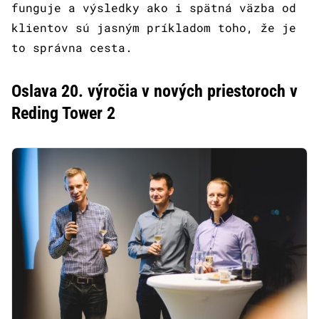
funguje a výsledky ako i spätná väzba od
klientov sú jasným príkladom toho, že je
to správna cesta.
Oslava 20. výročia v nových priestoroch v
Reding Tower 2