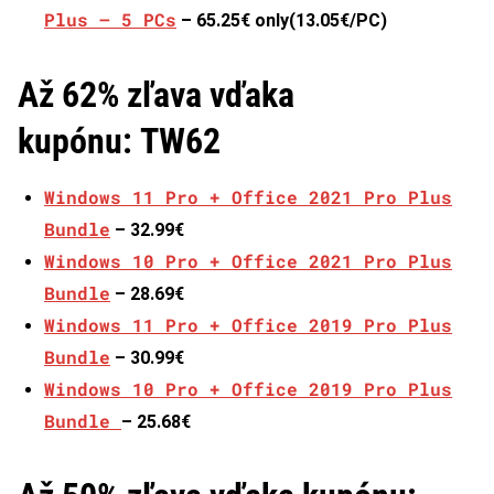
Plus – 5 PCs
– 65.25€ only(13.05€/PC)
Až 62% zľava vďaka
kupónu: TW62
Windows 11 Pro + Office 2021 Pro Plus
Bundle
– 32.99€
Windows 10 Pro + Office 2021 Pro Plus
Bundle
– 28.69€
Windows 11 Pro + Office 2019 Pro Plus
Bundle
– 30.99€
Windows 10 Pro + Office 2019 Pro Plus
Bundle
– 25.68€