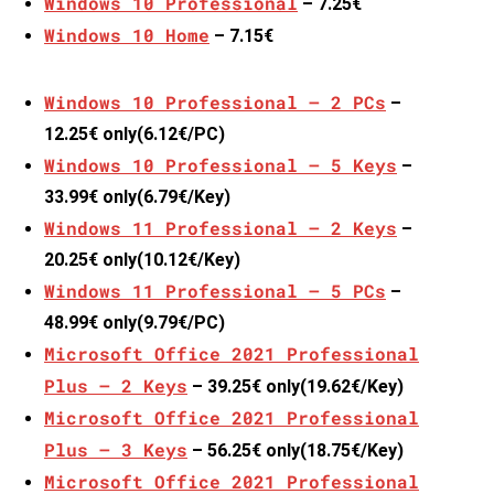
Windows 10 Professional
– 7.25€
Windows 10 Home
– 7.15€
Windows 10 Professional – 2 PCs
–
12.25€
only(6.12€/PC)
Windows 10 Professional – 5 Keys
–
33.99€ only(6.79€/Key)
Windows 11 Professional – 2 Keys
–
20.25€
only(10.12€/Key)
Windows 11 Professional – 5 PCs
–
48.99€ only(9.79€/PC)
Microsoft Office 2021 Professional
Plus – 2 Keys
–
39.25€ only(19.62€/Key)
Microsoft Office 2021 Professional
Plus – 3 Keys
– 56.25€ only(18.75€/Key)
Microsoft Office 2021 Professional