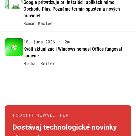
Google pritvrdzuje pri inštalácii aplikácií mimo
Obchodu Play. Poznáme termín spustenia nových
pravidiel
Roman Kadlec
18. júna 2026
•
2m
Kvôli aktualizácii Windows nemusí Office fungovať
správne
Michal Reiter
TOUCHIT NEWSLETTER
Dostávaj technologické novinky