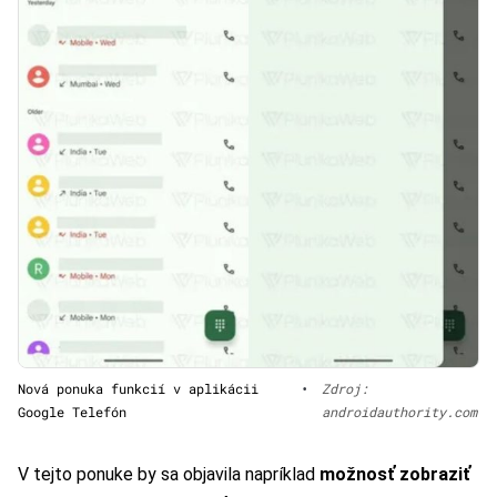
Nová ponuka funkcií v aplikácii
•
Zdroj:
Google Telefón
androidauthority.com
V tejto ponuke by sa objavila napríklad
možnosť zobraziť