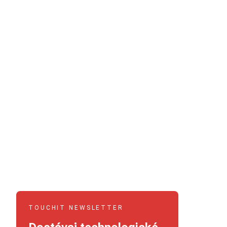
TOUCHIT NEWSLETTER