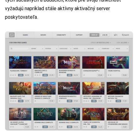
vyžadujú napríklad stále aktívny aktivačný server
poskytovateľa.