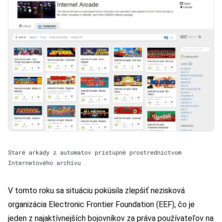
Staré arkády z automatov prístupné prostredníctvom
Internetového archívu
V tomto roku sa situáciu pokúsila zlepšiť nezisková
organizácia Electronic Frontier Foundation (EEF), čo je
jeden z najaktívnejších bojovníkov za práva používateľov na