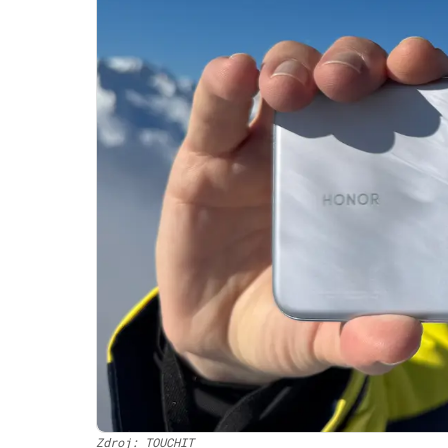
Zdroj: TOUCHIT