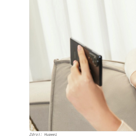
Zdroj: Huawei