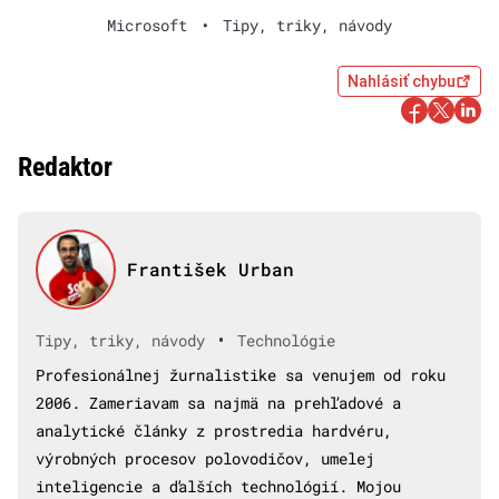
Microsoft
•
Tipy, triky, návody
Nahlásiť chybu
Redaktor
František Urban
•
Tipy, triky, návody
Technológie
Profesionálnej žurnalistike sa venujem od roku
2006. Zameriavam sa najmä na prehľadové a
analytické články z prostredia hardvéru,
výrobných procesov polovodičov, umelej
inteligencie a ďalších technológií. Mojou