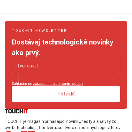
TOUCHIT NEWSLETTER
Dostávaj technologické novinky
ako prvý.
Súhlasím so
zásadami spracovaním údajov
.
Potvrdiť
TOUCHIT je magazín prinášajúci novinky, testy a analýzy zo
sveta technológií, hardvéru, softvéru či mobilných operátorov.