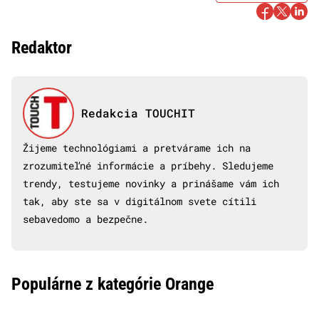
Redaktor
Redakcia TOUCHIT
Žijeme technológiami a pretvárame ich na
zrozumiteľné informácie a príbehy. Sledujeme
trendy, testujeme novinky a prinášame vám ich
tak, aby ste sa v digitálnom svete cítili
sebavedomo a bezpečne.
Populárne z kategórie Orange