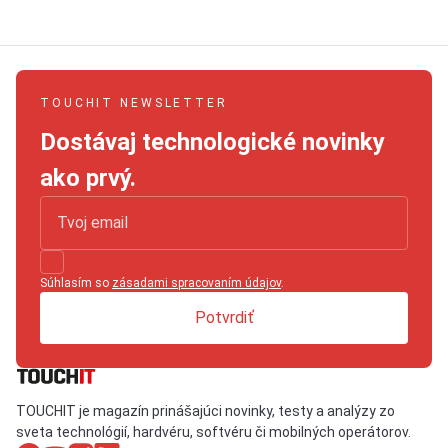
TOUCHIT NEWSLETTER
Dostávaj technologické novinky
ako prvý.
Súhlasím so
zásadami spracovaním údajov
.
Potvrdiť
TOUCHIT je magazín prinášajúci novinky, testy a analýzy zo
sveta technológií, hardvéru, softvéru či mobilných operátorov.