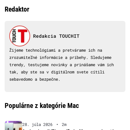
Redaktor
Redakcia TOUCHIT
Žijeme technológiami a pretvárame ich na
zrozumiteľné informácie a príbehy. Sledujeme
trendy, testujeme novinky a prinášame vám ich
tak, aby ste sa v digitálnom svete cítili
sebavedomo a bezpečne.
Populárne z kategórie Mac
28. júla 2026
•
2m