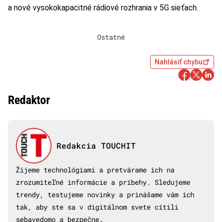
a nové vysokokapacitné rádiové rozhrania v 5G sieťach.
Ostatné
Nahlásiť chybu
Redaktor
Redakcia TOUCHIT
Žijeme technológiami a pretvárame ich na
zrozumiteľné informácie a príbehy. Sledujeme
trendy, testujeme novinky a prinášame vám ich
tak, aby ste sa v digitálnom svete cítili
sebavedomo a bezpečne.