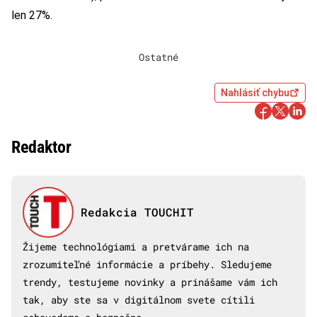
len 27%.
Ostatné
Nahlásiť chybu
Redaktor
Redakcia TOUCHIT
Žijeme technológiami a pretvárame ich na
zrozumiteľné informácie a príbehy. Sledujeme
trendy, testujeme novinky a prinášame vám ich
tak, aby ste sa v digitálnom svete cítili