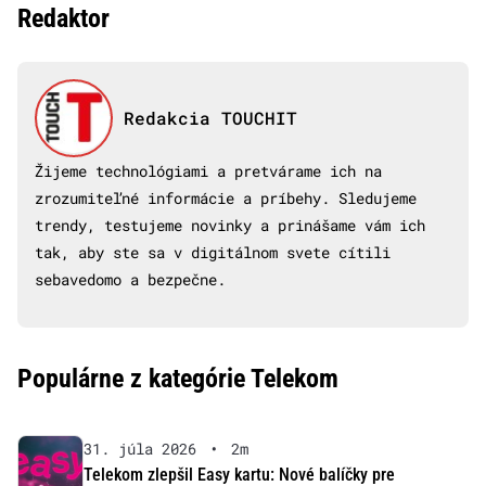
Redaktor
Redakcia TOUCHIT
Žijeme technológiami a pretvárame ich na
zrozumiteľné informácie a príbehy. Sledujeme
trendy, testujeme novinky a prinášame vám ich
tak, aby ste sa v digitálnom svete cítili
sebavedomo a bezpečne.
Populárne z kategórie Telekom
31. júla 2026
•
2m
Telekom zlepšil Easy kartu: Nové balíčky pre