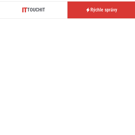
TOUCHIT
Rýchle správy