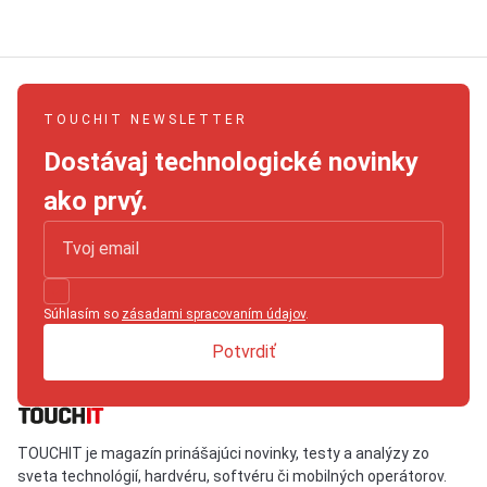
TOUCHIT NEWSLETTER
Dostávaj technologické novinky
ako prvý.
Súhlasím so
zásadami spracovaním údajov
.
Potvrdiť
TOUCHIT je magazín prinášajúci novinky, testy a analýzy zo
sveta technológií, hardvéru, softvéru či mobilných operátorov.