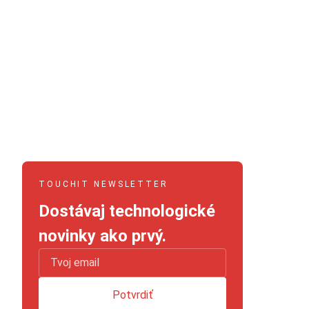
TOUCHIT NEWSLETTER
Dostávaj technologické
novinky ako prvý.
Potvrdiť