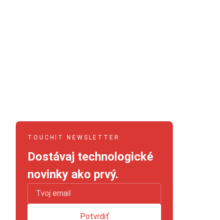
TOUCHIT NEWSLETTER
Dostávaj technologické
novinky ako prvý.
Potvrdiť