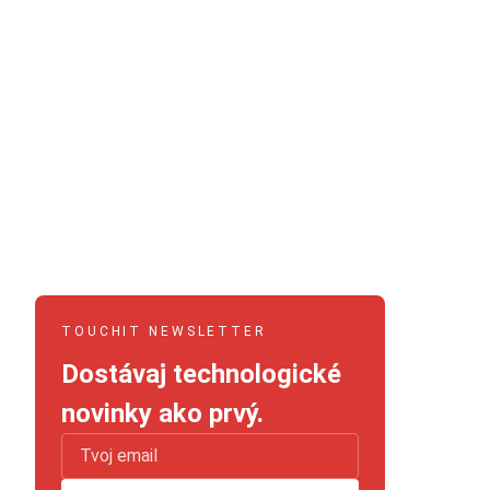
TOUCHIT NEWSLETTER
Dostávaj technologické
novinky ako prvý.