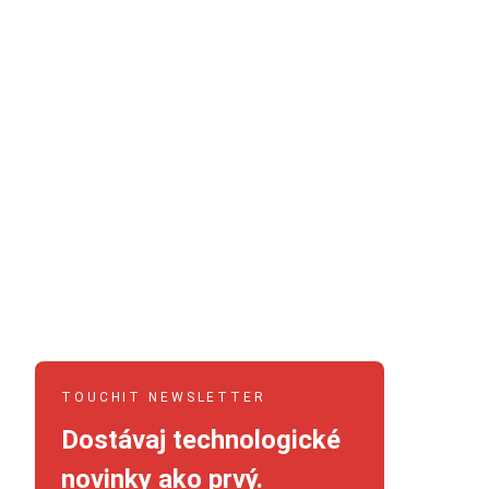
TOUCHIT NEWSLETTER
Dostávaj technologické
novinky ako prvý.