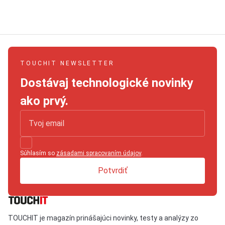
TOUCHIT NEWSLETTER
Dostávaj technologické novinky
ako prvý.
Súhlasím so
zásadami spracovaním údajov
.
Potvrdiť
TOUCHIT je magazín prinášajúci novinky, testy a analýzy zo