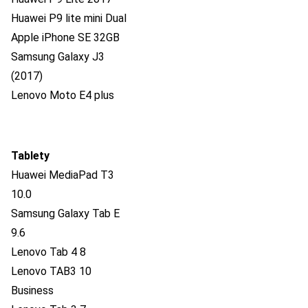
Huawei P9 lite mini Dual
Apple iPhone SE 32GB
Samsung Galaxy J3
(2017)
Lenovo Moto E4 plus
Tablety
Huawei MediaPad T3
10.0
Samsung Galaxy Tab E
9.6
Lenovo Tab 4 8
Lenovo TAB3 10
Business