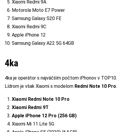
Xiaomi Redmi 9A
Motorola Moto E7 Power
Samsung Galaxy S20 FE
Xiaomi Redmi 9C
Apple iPhone 12
Samsung Galaxy A22 5G 64GB
4ka
4ka je operátor s najväčším počtom iPhonov v TOP10.
Lídrom je však Xiaomi s modelom
Redmi Note 10 Pro
.
Xiaomi Redmi Note 10 Pro
Xiaomi Redmi 9T
Apple iPhone 12 Pro (256 GB)
Xiaomi Mi 11 Lite 5G