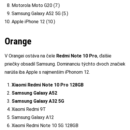
Motorola Moto G20 (7.)
Samsung Galaxy A52 5G (5.)
Apple iPhone 12 (10.)
Orange
V Orangei ostáva na čele
Redmi Note 10 Pro
, ďalšie
priečky obsadil Samsung. Dominanciu týchto dvoch značiek
narúša iba Apple s najmenším iPhonom 12.
Xiaomi Redmi Note 10 Pro 128GB
Samsung Galaxy A52
Samsung Galaxy A32 5G
Xiaomi Redmi 9T
Samsung Galaxy A12
Xiaomi Redmi Note 10 5G 128GB