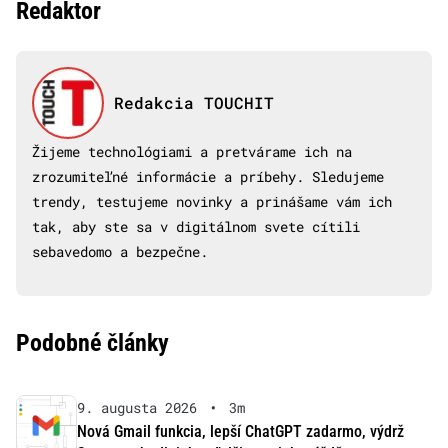
Redaktor
Redakcia TOUCHIT
Žijeme technológiami a pretvárame ich na
zrozumiteľné informácie a príbehy. Sledujeme
trendy, testujeme novinky a prinášame vám ich
tak, aby ste sa v digitálnom svete cítili
sebavedomo a bezpečne.
Podobné články
9. augusta 2026
•
3m
Nová Gmail funkcia, lepší ChatGPT zadarmo, výdrž