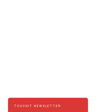
TOUCHIT NEWSLETTER