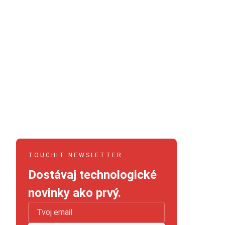
TOUCHIT NEWSLETTER
Dostávaj technologické
novinky ako prvý.