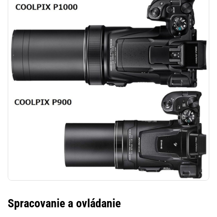
Spracovanie a ovládanie