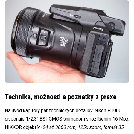
Technika, možnosti a poznatky z praxe
Na úvod kapitoly pár technických detailov. Nikon P1000
disponuje 1/2,3“ BSI-CMOS snímačom s rozlíšením 16 Mpx.
NIKKOR objektív (
24 až 3000 mm, 125x zoom, formát 35,