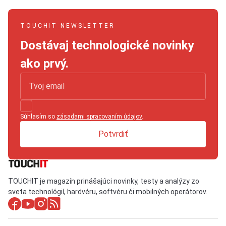
TOUCHIT NEWSLETTER
Dostávaj technologické novinky
ako prvý.
Súhlasím so
zásadami spracovaním údajov
.
Potvrdiť
TOUCHIT je magazín prinášajúci novinky, testy a analýzy zo
sveta technológií, hardvéru, softvéru či mobilných operátorov.