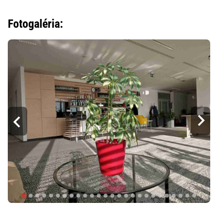
Fotogaléria: