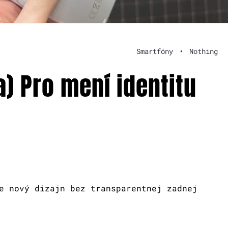
Smartfóny
•
Nothing
) Pro mení identitu
e nový dizajn bez transparentnej zadnej