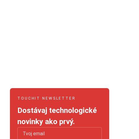
TOUCHIT NEWSLETTER
Dostávaj technologické
novinky ako prvý.