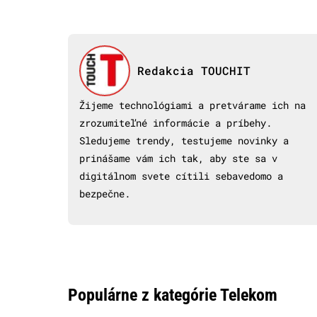
Redakcia TOUCHIT
Žijeme technológiami a pretvárame ich na
zrozumiteľné informácie a príbehy.
Sledujeme trendy, testujeme novinky a
prinášame vám ich tak, aby ste sa v
digitálnom svete cítili sebavedomo a
bezpečne.
Populárne z kategórie Telekom