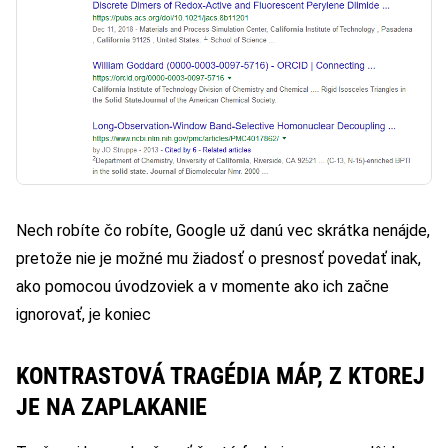
Nech robíte čo robíte, Google už danú vec skrátka nenájde,
pretože nie je možné mu žiadosť o presnosť povedať inak,
ako pomocou úvodzoviek a v momente ako ich začne
ignorovať, je koniec
KONTRASTOVÁ TRAGÉDIA MÁP, Z KTOREJ
JE NA ZAPLAKANIE