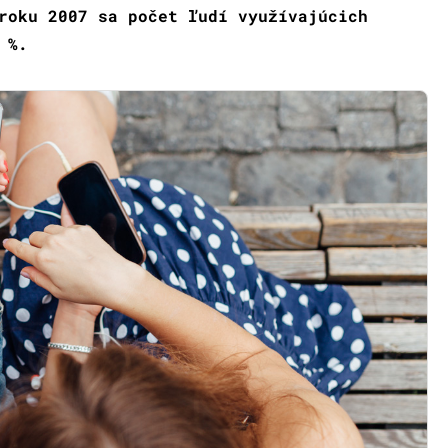
roku 2007 sa počet ľudí využívajúcich
 %.