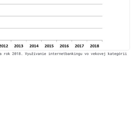
a rok 2018. Využívanie internetbankingu vo vekovej kategórii