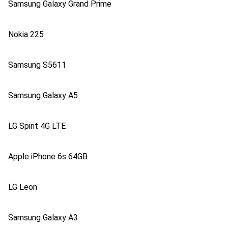
Samsung Galaxy Grand Prime
Nokia 225
Samsung S5611
Samsung Galaxy A5
LG Spirit 4G LTE
Apple iPhone 6s 64GB
LG Leon
Samsung Galaxy A3