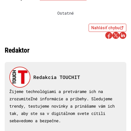
Ostatné
Nahlásiť chybu
Redaktor
Redakcia TOUCHIT
Žijeme technológiami a pretvárame ich na
zrozumiteľné informácie a príbehy. Sledujeme
trendy, testujeme novinky a prinášame vám ich
tak, aby ste sa v digitálnom svete cítili
sebavedomo a bezpečne.