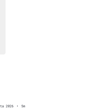
ta 2026
•
5m