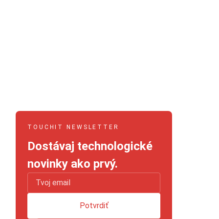
TOUCHIT NEWSLETTER
Dostávaj technologické
novinky ako prvý.
Potvrdiť