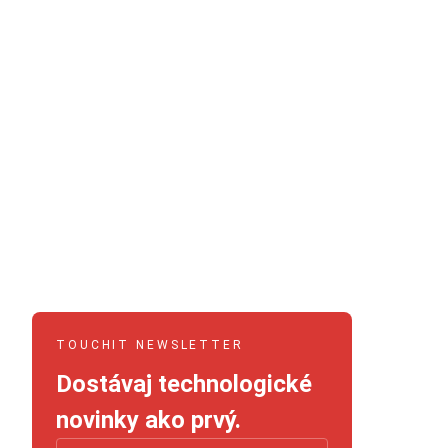
TOUCHIT NEWSLETTER
Dostávaj technologické
novinky ako prvý.