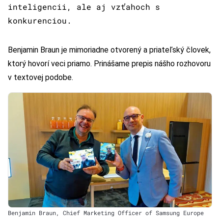
inteligencii, ale aj vzťahoch s
konkurenciou.
Benjamin Braun je mimoriadne otvorený a priateľský človek,
ktorý hovorí veci priamo. Prinášame prepis nášho rozhovoru
v textovej podobe.
Benjamin Braun, Chief Marketing Officer of Samsung Europe