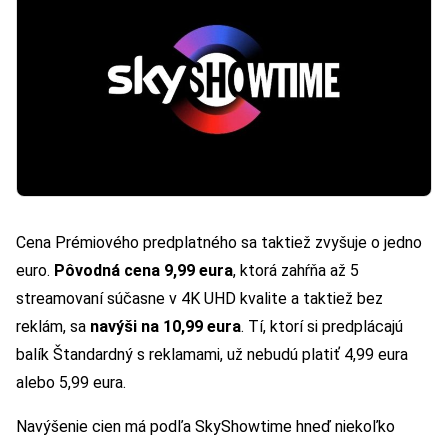
Cena Prémiového predplatného sa taktiež zvyšuje o jedno
euro.
Pôvodná cena 9,99 eura
, ktorá zahŕňa až 5
streamovaní súčasne v 4K UHD kvalite a taktiež bez
reklám, sa
navýši na 10,99 eura
. Tí, ktorí si predplácajú
balík Štandardný s reklamami, už nebudú platiť 4,99 eura
alebo 5,99 eura.
Navýšenie cien má podľa SkyShowtime hneď niekoľko