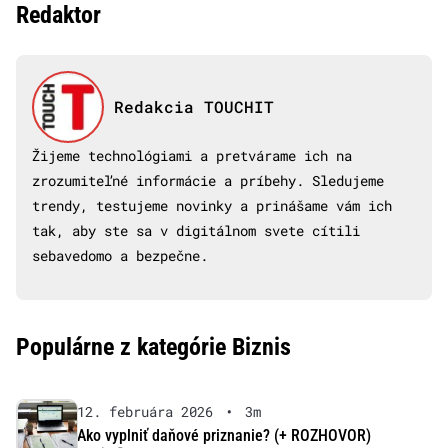
Redaktor
Redakcia TOUCHIT
Žijeme technológiami a pretvárame ich na
zrozumiteľné informácie a príbehy. Sledujeme
trendy, testujeme novinky a prinášame vám ich
tak, aby ste sa v digitálnom svete cítili
sebavedomo a bezpečne.
Populárne z kategórie Biznis
12. februára 2026
•
3m
Ako vyplniť daňové priznanie? (+ ROZHOVOR)