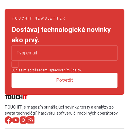
TOUCHIT NEWSLETTER
Dostávaj technologické novinky
ako prvý.
Súhlasím so
zásadami spracovaním údajov
.
Potvrdiť
TOUCHIT je magazín prinášajúci novinky, testy a analýzy zo
sveta technológií, hardvéru, softvéru či mobilných operátorov.