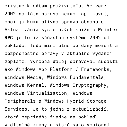
prístup k dátam používateľa. Vo verzii
20H2 sa táto oprava nemusí aplikovať,
hoci ju kumulatívna oprava obsahuje.
Aktualizácia systémových knižníc
Printer
RPC
je totiž súčasťou systému 20H2 od
základu. Teda minimálne po daný moment a
bezpečnostné opravy v aktuálne vydanej
záplate. Výrobca ďalej opravoval súčasti
ako Windows App Platform / Frameworks,
Windows Media, Windows Fundamentals,
Windows Kernel, Windows Cryptography,
Windows Virtualization, Windows
Peripherals a Windows Hybrid Storage
Services. Je to jedna z aktualizácií,
ktorá neprináša žiadne na pohlaď
viditeľné zmeny a stará sa o vnútornú