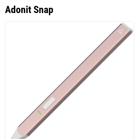
Adonit Snap