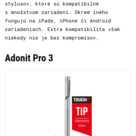
stylusov, ktoré sú kompatibilné
s množstvom zariadení. Okrem iného
fungujú na iPade, iPhone či Android
zariadeniach. Extra kompatibilita však
niekedy nie je bez kompromisov.
Adonit Pro 3