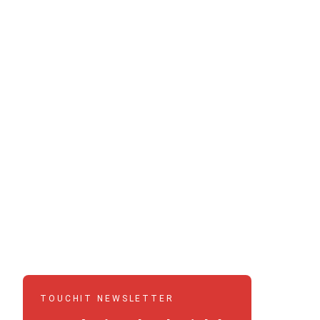
TOUCHIT NEWSLETTER