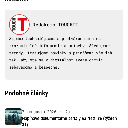
Redakcia TOUCHIT
Žijeme technológiami a pretvárame ich na
zrozumiteľné informácie a príbehy. Sledujeme
trendy, testujeme novinky a prinášame vám ich
tak, aby ste sa v digitálnom svete cítili
sebavedomo a bezpečne.
Podobné články
7. augusta 2026
•
2m
Napínavé dokumentárne seriály na Netflixe (týždeň
31)