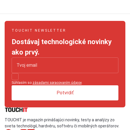
TOUCHIT NEWSLETTER
Dostávaj technologické novinky
ako prvý.
Súhlasím so
zásadami spracovaním údajov
.
Potvrdiť
TOUCHIT je magazín prinášajúci novinky, testy a analýzy zo
sveta technológií, hardvéru, softvéru či mobilných operátorov.