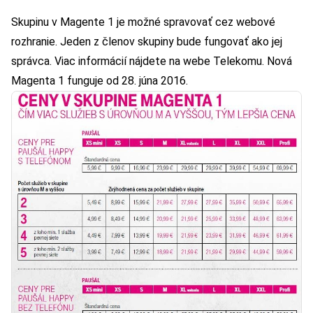
Skupinu v Magente 1 je možné spravovať cez webové
rozhranie. Jeden z členov skupiny bude fungovať ako jej
správca. Viac informácií nájdete
na webe Telekomu
. Nová
Magenta 1 funguje od 28. júna 2016.