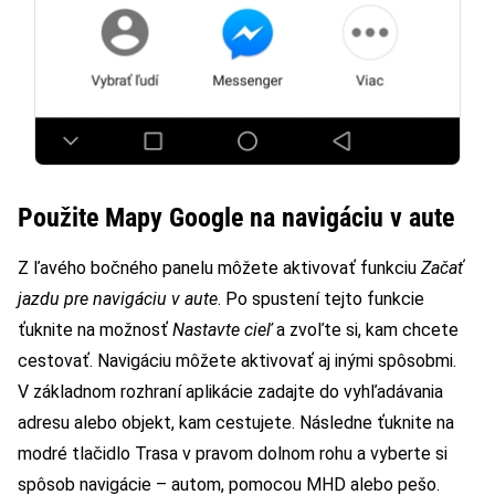
Použite Mapy Google na navigáciu v aute
Z ľavého bočného panelu môžete aktivovať funkciu
Začať
jazdu pre navigáciu v aute
. Po spustení tejto funkcie
ťuknite na možnosť
Nastavte cieľ
a zvoľte si, kam chcete
cestovať. Navigáciu môžete aktivovať aj inými spôsobmi.
V základnom rozhraní aplikácie zadajte do vyhľadávania
adresu alebo objekt, kam cestujete. Následne ťuknite na
modré tlačidlo Trasa v pravom dolnom rohu a vyberte si
spôsob navigácie – autom, pomocou MHD alebo pešo.