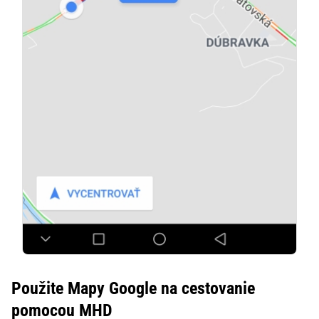
Použite Mapy Google na cestovanie
pomocou MHD