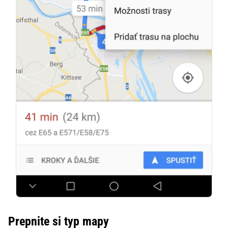
Prepnite si typ mapy