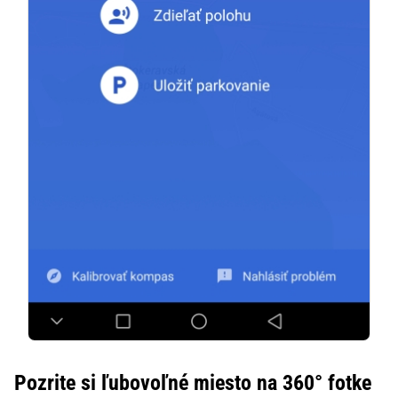
Pozrite si ľubovoľné miesto na 360° fotke