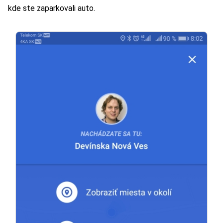
kde ste zaparkovali auto.