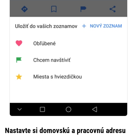
Nastavte si domovskú a pracovnú adresu