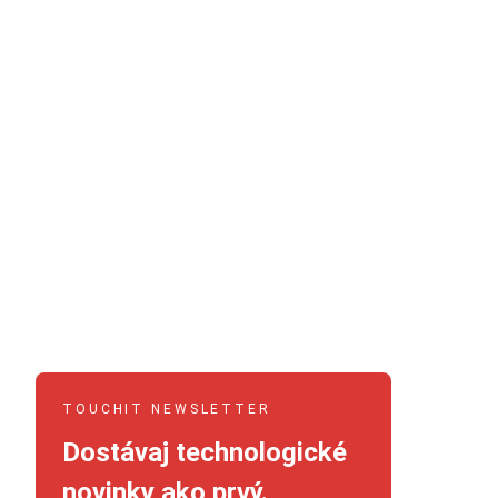
TOUCHIT NEWSLETTER
Dostávaj technologické
novinky ako prvý.