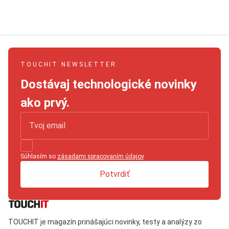
TOUCHIT NEWSLETTER
Dostávaj technologické novinky
ako prvý.
Súhlasím so
zásadami spracovaním údajov
.
Potvrdiť
TOUCHIT je magazín prinášajúci novinky, testy a analýzy zo