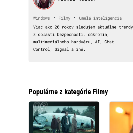
•
•
Windows
Filmy
Umelá inteligencia
Viac ako 20 rokov sledujem aktuálne trendy
z oblasti bezpečnosti, súkromia,
multimediálneho hardvéru, AI, Chat
Control, Signal a iné.
Populárne z kategórie Filmy