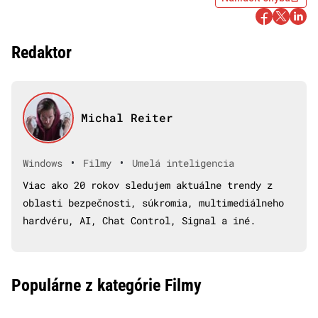
Redaktor
Michal Reiter
•
•
Windows
Filmy
Umelá inteligencia
Viac ako 20 rokov sledujem aktuálne trendy z
oblasti bezpečnosti, súkromia, multimediálneho
hardvéru, AI, Chat Control, Signal a iné.
Populárne z kategórie Filmy